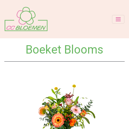
Boeket Blooms