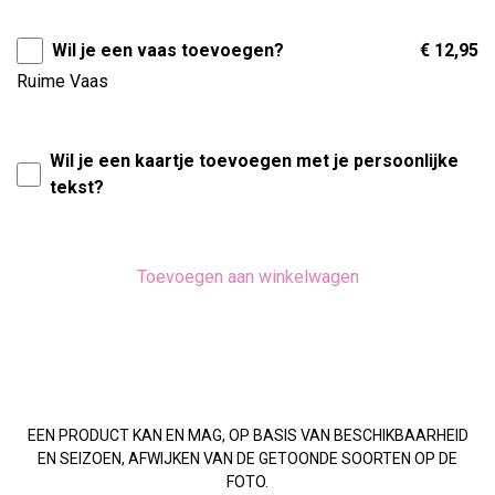
Wil je een vaas toevoegen?
€ 12,95
Ruime Vaas
Wil je een kaartje toevoegen met je persoonlijke
tekst?
Toevoegen aan winkelwagen
EEN PRODUCT KAN EN MAG, OP BASIS VAN BESCHIKBAARHEID
EN SEIZOEN, AFWIJKEN VAN DE GETOONDE SOORTEN OP DE
FOTO.