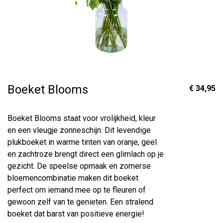
Boeket Blooms
€ 34,95
Boeket Blooms staat voor vrolijkheid, kleur
en een vleugje zonneschijn. Dit levendige
plukboeket in warme tinten van oranje, geel
en zachtroze brengt direct een glimlach op je
gezicht. De speelse opmaak en zomerse
bloemencombinatie maken dit boeket
perfect om iemand mee op te fleuren of
gewoon zelf van te genieten. Een stralend
boeket dat barst van positieve energie!