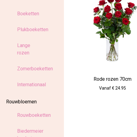
Boeketten
Plukboeketten
Lange
rozen
Zomerboeketten
Rode rozen 70cm
Internationaal
Vanaf € 24.95
Rouwbloemen
Rouwboeketten
Biedermeier