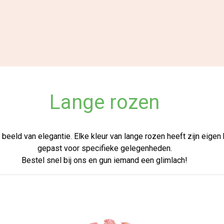
Lange rozen
 beeld van elegantie. Elke kleur van lange rozen heeft zijn eige
gepast voor specifieke gelegenheden.
Bestel snel bij ons en gun iemand een glimlach!