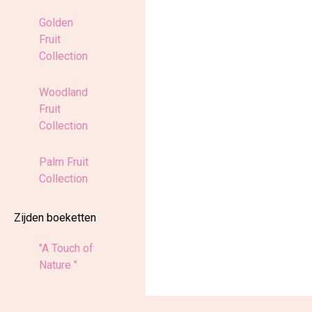
Golden
Fruit
Collection
Woodland
Fruit
Collection
Palm Fruit
Collection
Zijden boeketten
"A Touch of
Nature "