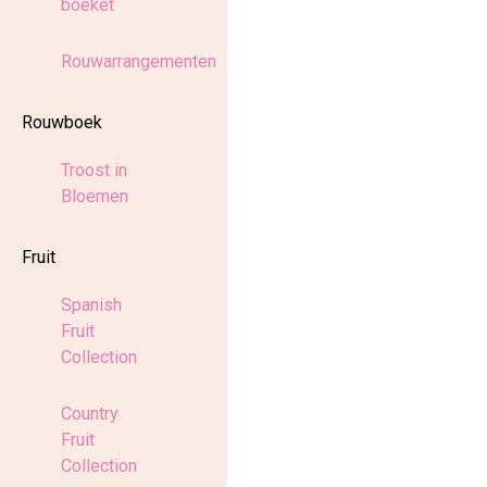
boeket
Rouwarrangementen
Rouwboek
Troost in
Bloemen
Fruit
Spanish
Fruit
Collection
Country
Fruit
Collection