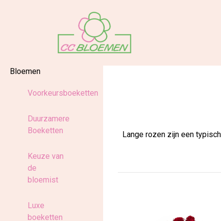
Bloemen
Voorkeursboeketten
Duurzamere
Boeketten
Lange rozen zijn een typisch
Keuze van
de
bloemist
Luxe
boeketten