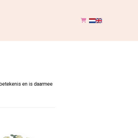
n betekenis en is daarmee