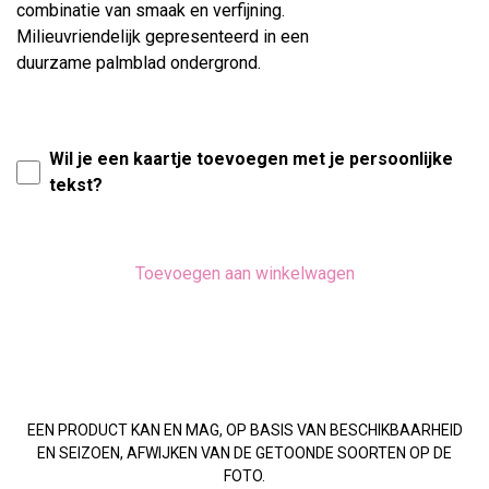
combinatie van smaak en verfijning.
Milieuvriendelijk gepresenteerd in een
duurzame palmblad ondergrond.
Wil je een kaartje toevoegen met je persoonlijke
tekst?
Toevoegen aan winkelwagen
EEN PRODUCT KAN EN MAG, OP BASIS VAN BESCHIKBAARHEID
EN SEIZOEN, AFWIJKEN VAN DE GETOONDE SOORTEN OP DE
FOTO.