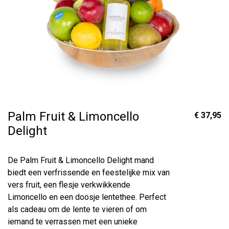
Palm Fruit & Limoncello
€ 37,95
Delight
De Palm Fruit & Limoncello Delight mand
biedt een verfrissende en feestelijke mix van
vers fruit, een flesje verkwikkende
Limoncello en een doosje lentethee. Perfect
als cadeau om de lente te vieren of om
iemand te verrassen met een unieke