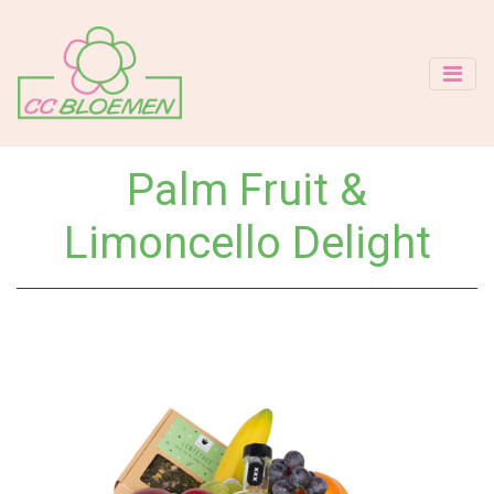
Palm Fruit &
Limoncello Delight